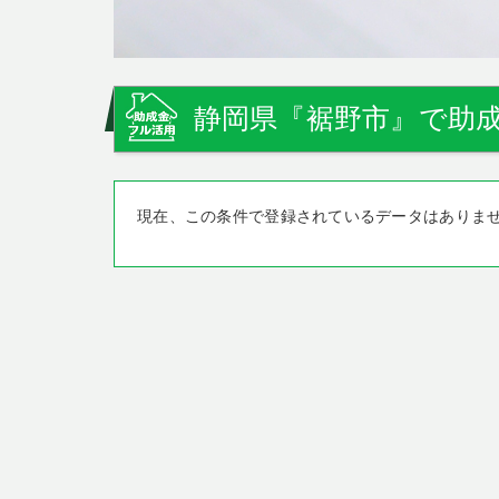
静岡県『裾野市』で助成
現在、この条件で登録されているデータはありま