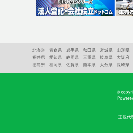
北海道
青森県
岩手県
秋田県
宮城県
山形県
福井県
愛知県
静岡県
三重県
岐阜県
大阪府
徳島県
福岡県
佐賀県
熊本県
大分県
長崎県
© copyr
Powere
正規代