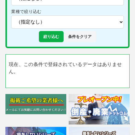
業種で絞り込む
絞り込む
条件をクリア
現在、この条件で登録されているデータはありませ
ん。