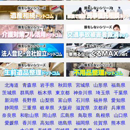
北海道
青森県
岩手県
秋田県
宮城県
山形県
福島県
茨城県
群馬県
栃木県
東京都
神奈川県
埼玉県
千葉県
新潟県
長野県
山梨県
富山県
石川県
福井県
愛知県
静岡県
三重県
岐阜県
大阪府
滋賀県
京都府
兵庫県
奈良県
和歌山県
岡山県
広島県
鳥取県
島根県
山口県
愛媛県
香川県
高知県
徳島県
福岡県
佐賀県
熊本県