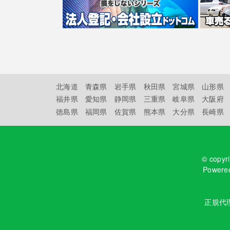
北海道
青森県
岩手県
秋田県
宮城県
山形県
福井県
愛知県
静岡県
三重県
岐阜県
大阪府
徳島県
福岡県
佐賀県
熊本県
大分県
長崎県
© copyr
Powere
正規代