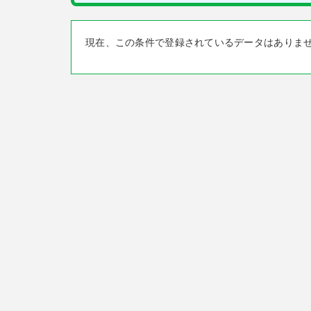
現在、この条件で登録されているデータはありま