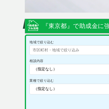
『東京都』で助成金に強
地域で絞り込む
相談内容
業種で絞り込む