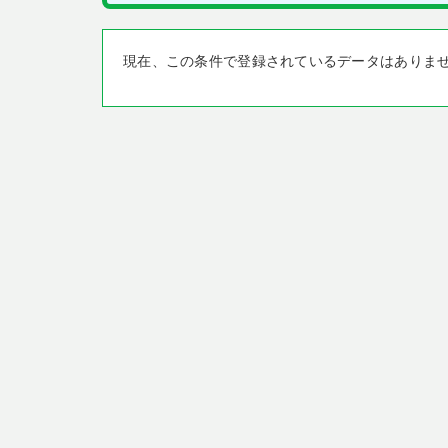
現在、この条件で登録されているデータはありま