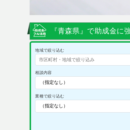
『青森県』で助成金に強
地域で絞り込む
相談内容
業種で絞り込む