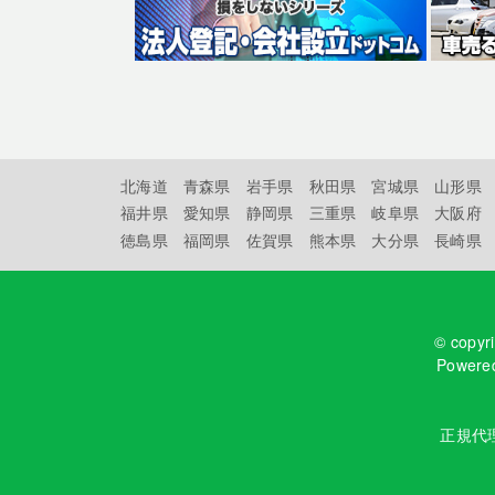
北海道
青森県
岩手県
秋田県
宮城県
山形県
福井県
愛知県
静岡県
三重県
岐阜県
大阪府
徳島県
福岡県
佐賀県
熊本県
大分県
長崎県
© copyr
Powere
正規代