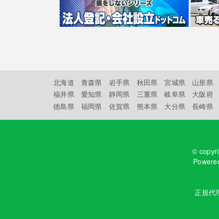
北海道
青森県
岩手県
秋田県
宮城県
山形県
福井県
愛知県
静岡県
三重県
岐阜県
大阪府
徳島県
福岡県
佐賀県
熊本県
大分県
長崎県
© copyr
Powere
正規代