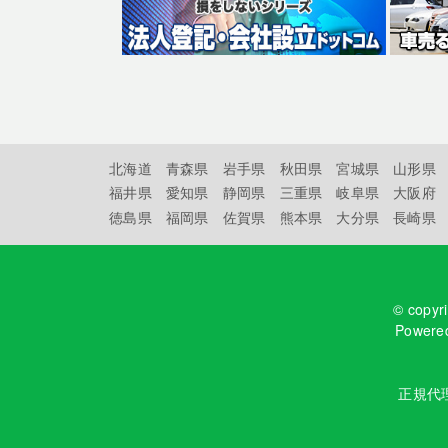
北海道
青森県
岩手県
秋田県
宮城県
山形県
福井県
愛知県
静岡県
三重県
岐阜県
大阪府
徳島県
福岡県
佐賀県
熊本県
大分県
長崎県
© copyr
Powere
正規代