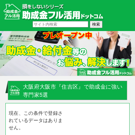
大阪府大阪市『住吉区』で助成金に強い
専門家5選
現在、この条件で登録さ
れているデータはありま
せん。