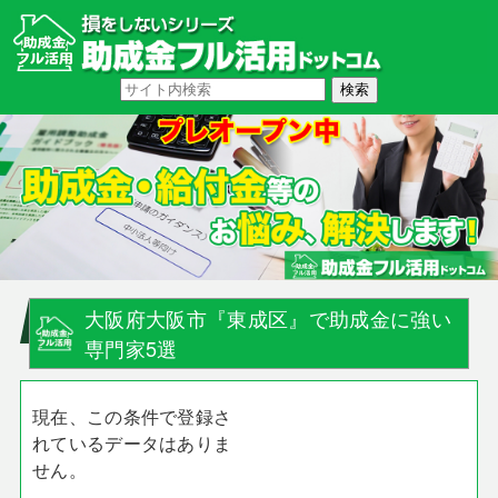
大阪府大阪市『東成区』で助成金に強い
専門家5選
現在、この条件で登録さ
れているデータはありま
せん。