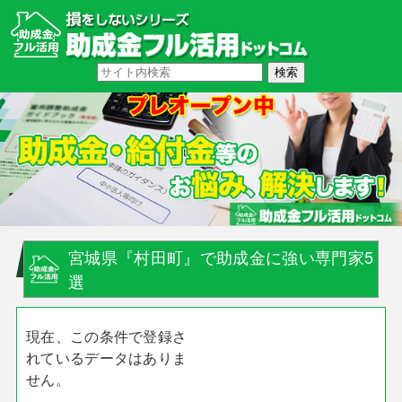
宮城県『村田町』で助成金に強い専門家5
選
現在、この条件で登録さ
れているデータはありま
せん。