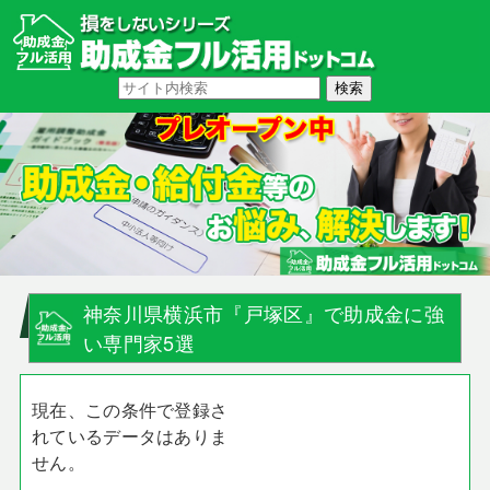
神奈川県横浜市『戸塚区』で助成金に強
い専門家5選
現在、この条件で登録さ
れているデータはありま
せん。