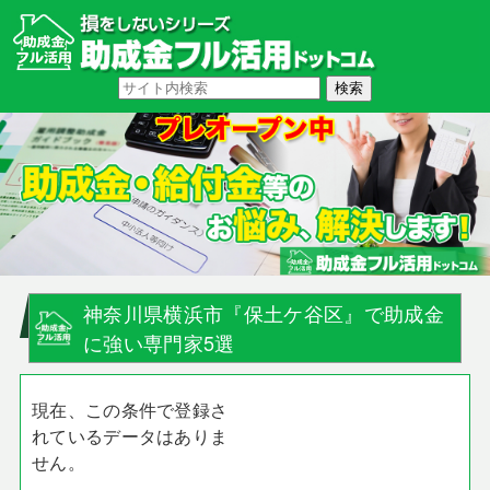
神奈川県横浜市『保土ケ谷区』で助成金
に強い専門家5選
現在、この条件で登録さ
れているデータはありま
せん。