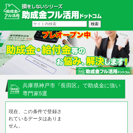
兵庫県神戸市『長田区』で助成金に強い
専門家5選
現在、この条件で登録さ
れているデータはありま
せん。