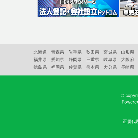
北海道
青森県
岩手県
秋田県
宮城県
山形県
福井県
愛知県
静岡県
三重県
岐阜県
大阪府
徳島県
福岡県
佐賀県
熊本県
大分県
長崎県
© copyr
Powere
正規代