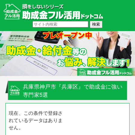
兵庫県神戸市『兵庫区』で助成金に強い
専門家5選
現在、この条件で登録さ
れているデータはありま
せん。