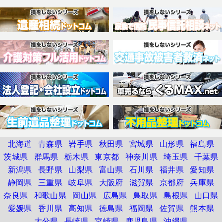
北海道
青森県
岩手県
秋田県
宮城県
山形県
福島県
茨城県
群馬県
栃木県
東京都
神奈川県
埼玉県
千葉県
新潟県
長野県
山梨県
富山県
石川県
福井県
愛知県
静岡県
三重県
岐阜県
大阪府
滋賀県
京都府
兵庫県
奈良県
和歌山県
岡山県
広島県
鳥取県
島根県
山口県
愛媛県
香川県
高知県
徳島県
福岡県
佐賀県
熊本県
大分県
長崎県
宮崎県
鹿児島県
沖縄県