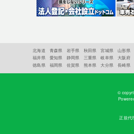
北海道
青森県
岩手県
秋田県
宮城県
山形県
福井県
愛知県
静岡県
三重県
岐阜県
大阪府
徳島県
福岡県
佐賀県
熊本県
大分県
長崎県
© copyr
Powere
正規代