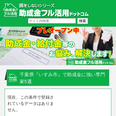
千葉県『いすみ市』で助成金に強い専門
家5選
現在、この条件で登録さ
れているデータはありま
せん。