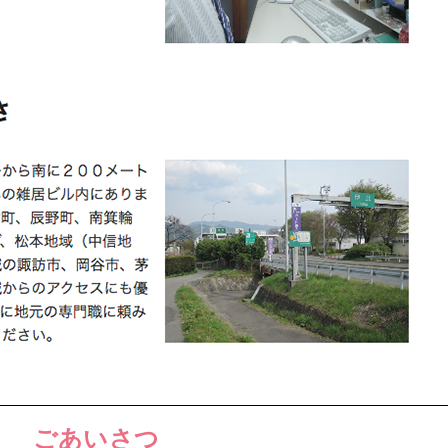
ごあいさつ