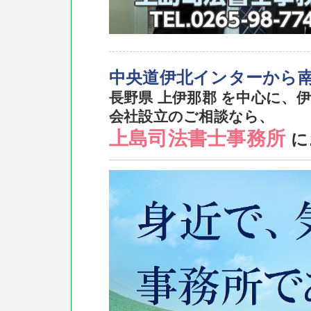
中央道伊北インターから南
長野県 上伊那郡 を中心に、
会社設立のご相談なら、
上島司法書士事務所
に