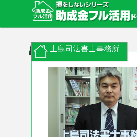
上島司法書士事務所